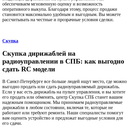
обеспечиваем мгновенную оценку и возможность
оперативного выкупа. Благодаря этому, процесс продажи
становится максимально удобным и выгодным. Вы можете
рассчитывать на честные и прозрачные условия сделки.
Скупка
Скупка дирижаблей на
радиоуправлении в СПБ: как выгодно
сдать RC модели
В Санкт-Петербурге все больше людей ищут место, где можно
выгодно продать или сдать радиоуправляемый дирижабль.
Если у вас есть дирижабль на пульте управления, и вы хотите
его продать или обменять, центр Скупка СПБ станет вашим
надежным помощником. Мы принимаем радиоуправляемые
дирижабли в любом состоянии, включая те, которые не
работают или требуют ремонта. Наши специалисты помогут
вам оценить устройство и предложат выгодные условия для
его сдачи.