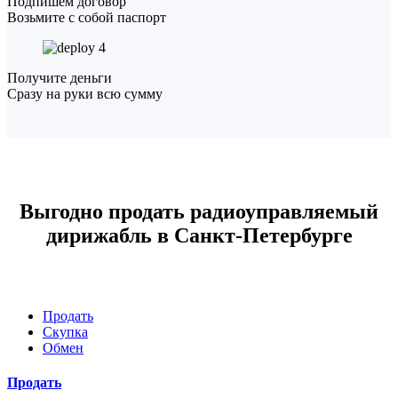
Подпишем договор
Возьмите с собой паспорт
4
Получите деньги
Сразу на руки всю сумму
Выгодно продать радиоуправляемый
дирижабль в Санкт-Петербурге
Продать
Скупка
Обмен
Продать