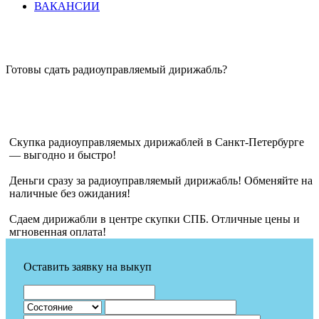
ВАКАНСИИ
Готовы сдать радиоуправляемый дирижабль?
Скупка радиоуправляемых дирижаблей в Санкт-Петербурге
— выгодно и быстро!
Деньги сразу за радиоуправляемый дирижабль! Обменяйте на
наличные без ожидания!
Сдаем дирижабли в центре скупки СПБ. Отличные цены и
мгновенная оплата!
Оставить заявку на выкуп