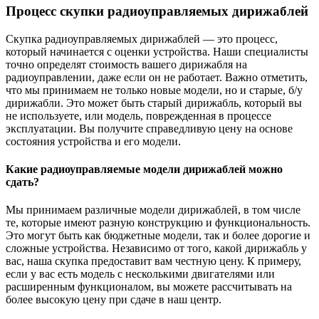
Процесс скупки радиоуправляемых дирижаблей
Скупка радиоуправляемых дирижаблей — это процесс,
который начинается с оценки устройства. Наши специалисты
точно определят стоимость вашего дирижабля на
радиоуправлении, даже если он не работает. Важно отметить,
что мы принимаем не только новые модели, но и старые, б/у
дирижабли. Это может быть старый дирижабль, который вы
не используете, или модель, поврежденная в процессе
эксплуатации. Вы получите справедливую цену на основе
состояния устройства и его модели.
Какие радиоуправляемые модели дирижаблей можно
сдать?
Мы принимаем различные модели дирижаблей, в том числе
те, которые имеют разную конструкцию и функциональность.
Это могут быть как бюджетные модели, так и более дорогие и
сложные устройства. Независимо от того, какой дирижабль у
вас, наша скупка предоставит вам честную цену. К примеру,
если у вас есть модель с несколькими двигателями или
расширенным функционалом, вы можете рассчитывать на
более высокую цену при сдаче в наш центр.