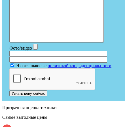
Фото/видео
Я соглашаюсь с
политикой конфиденциальности
Узнать цену сейчас
Прозрачная оценка техники
Самые выгодные цены