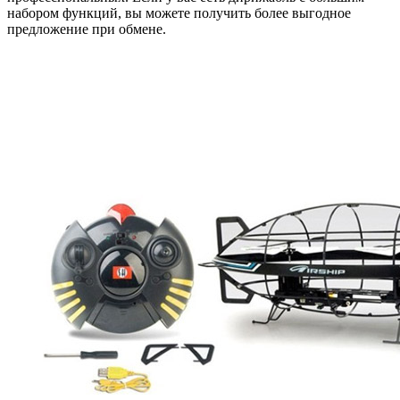
набором функций, вы можете получить более выгодное
предложение при обмене.