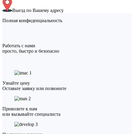
Выезд по Вашему адресу
Полная конфиденциальность
Работать с нами
просто, быстро и безопасно
1
Узнайте цену
Оставьте заявку или позвоните
2
Привозите к нам
или вызывайте специалиста
3