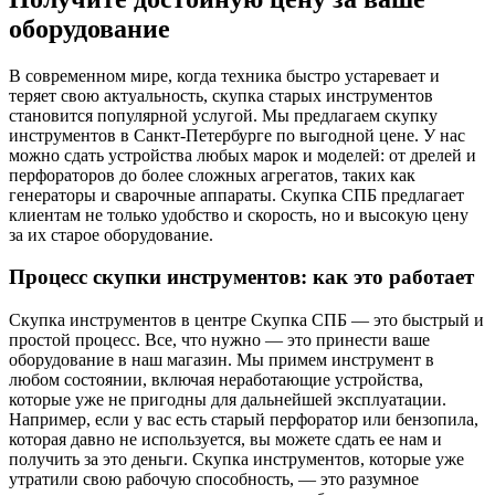
оборудование
В современном мире, когда техника быстро устаревает и
теряет свою актуальность, скупка старых инструментов
становится популярной услугой. Мы предлагаем скупку
инструментов в Санкт-Петербурге по выгодной цене. У нас
можно сдать устройства любых марок и моделей: от дрелей и
перфораторов до более сложных агрегатов, таких как
генераторы и сварочные аппараты. Скупка СПБ предлагает
клиентам не только удобство и скорость, но и высокую цену
за их старое оборудование.
Процесс скупки инструментов: как это работает
Скупка инструментов в центре Скупка СПБ — это быстрый и
простой процесс. Все, что нужно — это принести ваше
оборудование в наш магазин. Мы примем инструмент в
любом состоянии, включая неработающие устройства,
которые уже не пригодны для дальнейшей эксплуатации.
Например, если у вас есть старый перфоратор или бензопила,
которая давно не используется, вы можете сдать ее нам и
получить за это деньги. Скупка инструментов, которые уже
утратили свою рабочую способность, — это разумное