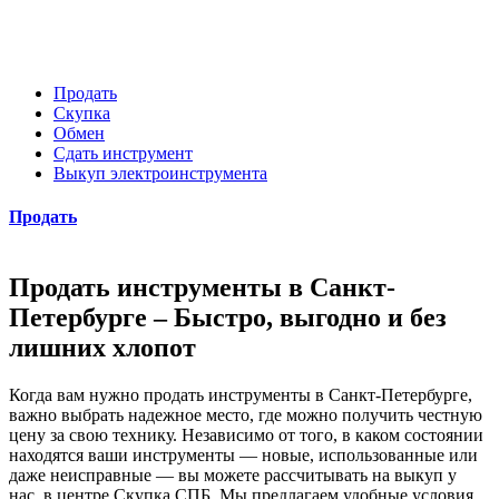
Продать
Скупка
Обмен
Сдать инструмент
Выкуп электроинструмента
Продать
Продать инструменты в Санкт-
Петербурге – Быстро, выгодно и без
лишних хлопот
Когда вам нужно продать инструменты в Санкт-Петербурге,
важно выбрать надежное место, где можно получить честную
цену за свою технику. Независимо от того, в каком состоянии
находятся ваши инструменты — новые, использованные или
даже неисправные — вы можете рассчитывать на выкуп у
нас, в центре Скупка СПБ. Мы предлагаем удобные условия