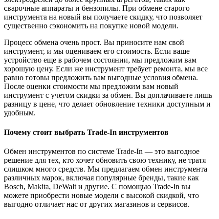
сварочные аппараты и бензопилы. При обмене старого
инструмента на новый вы получаете скидку, что позволяет
существенно сэкономить на покупке новой модели.
Процесс обмена очень прост. Вы приносите нам свой
инструмент, и мы оцениваем его стоимость. Если ваше
устройство еще в рабочем состоянии, мы предложим вам
хорошую цену. Если же инструмент требует ремонта, мы все
равно готовы предложить вам выгодные условия обмена.
После оценки стоимости мы предложим вам новый
инструмент с учетом скидки за обмен. Вы доплачиваете лишь
разницу в цене, что делает обновление техники доступным и
удобным.
Почему стоит выбрать Trade-In инструментов
Обмен инструментов по системе Trade-In — это выгодное
решение для тех, кто хочет обновить свою технику, не тратя
слишком много средств. Мы предлагаем обмен инструмента
различных марок, включая популярные бренды, такие как
Bosch, Makita, DeWalt и другие. С помощью Trade-In вы
можете приобрести новые модели с высокой скидкой, что
выгодно отличает нас от других магазинов и сервисов.