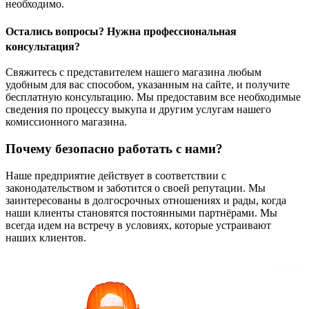
необходимо.
Остались вопросы? Нужна профессиональная
консультация
?
Свяжитесь с представителем нашего магазина любым
удобным для вас способом, указанным на сайте, и получите
бесплатную консультацию. Мы предоставим все необходимые
сведения по процессу выкупа и другим услугам нашего
комиссионного магазина.
Почему безопасно работать с нами?
Наше предприятие действует в соответствии с
законодательством и заботится о своей репутации. Мы
заинтересованы в долгосрочных отношениях и рады, когда
наши клиенты становятся постоянными партнёрами. Мы
всегда идем на встречу в условиях, которые устраивают
наших клиентов.