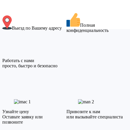
Полная
Выезд по Вашему адресу
конфиденциальность
Работать с нами
просто, быстро и безопасно
1
2
Узнайте цену
Привозите к нам
Оставьте заявку или
или вызывайте специалиста
позвоните