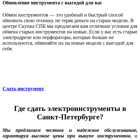
Обновление инструмента с выгодой для вас
Обмен инструментов — это удобный и быстрый способ
обновить свою технику, не теряя деньги на старые модели. В
центре Скупка СПБ мы предлагаем вам отличные условия для
обмена старых инструментов на новые. Если у вас есть старые
электродрели или перфораторы, которые больше не
используются, обменяйте их на новые модели с выгодой для
себя.
Сдать инструмент
Где сдать электроинструменты в
Санкт-Петербурге?
Мы предлагаем честное и надежное обслуживание,
гарантируя высокие цены при выкупе инструментов
, и