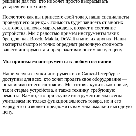
решение для тех, кто не хочет просто выбрасывать
устаревшую технику.
После того как вы принесете свой товар, наши специалисты
проведут его оценку. Стоимость будет зависеть от многих
факторов, включая марку, модель, возраст и состояние
устройства. Мы с радостью примем инструменты таких
брендов, как Bosch, Makita, DeWalt и многих других. Наши
эксперты быстро и точно определят рыночную стоимость
вашего инструмента и предложат вам оптимальную цену.
Мы принимаем инструменты в любом состоянии
Наши услуги скупки инструментов в Санкт-Петербурге
доступны для всех, кто хочет продать свое оборудование —
независимо от его состояния. Мы готовы купить как новые,
так и старые устройства, а также технику, требующую
ремонта. Важно, что при скупке инструментов мы всегда
учитываем не только функциональность товара, но и его
марку, что позволяет предложить вам максимально выгодную
цену.