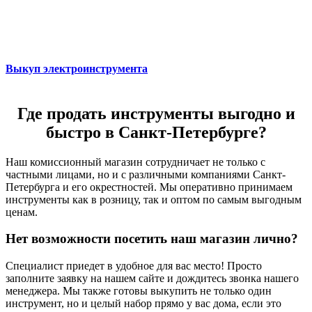
Выкуп электроинструмента
Где продать инструменты выгодно и
быстро в Санкт-Петербурге?
Наш комиссионный магазин сотрудничает не только с
частными лицами, но и с различными компаниями Санкт-
Петербурга и его окрестностей. Мы оперативно принимаем
инструменты как в розницу, так и оптом по самым выгодным
ценам.
Нет возможности посетить наш магазин лично?
Специалист приедет в удобное для вас место! Просто
заполните заявку на нашем сайте и дождитесь звонка нашего
менеджера. Мы также готовы выкупить не только один
инструмент, но и целый набор прямо у вас дома, если это