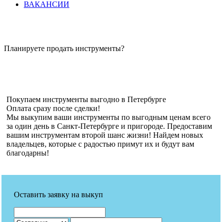
ВАКАНСИИ
Планируете продать инструменты?
Покупаем инструменты выгодно в Петербурге
Оплата сразу после сделки!
Мы выкупим ваши инструменты по выгодным ценам всего
за один день в Санкт-Петербурге и пригороде. Предоставим
вашим инструментам второй шанс жизни! Найдем новых
владельцев, которые с радостью примут их и будут вам
благодарны!
Оставить заявку на выкуп