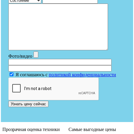
Фото/видео
Я соглашаюсь с
политикой конфиденциальности
Узнать цену сейчас
Прозрачная оценка техники
Самые выгодные цены