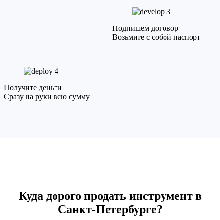
3
Подпишем договор
Возьмите с собой паспорт
4
Получите деньги
Сразу на руки всю сумму
Куда дорого продать инструмент в
Санкт-Петербурге?