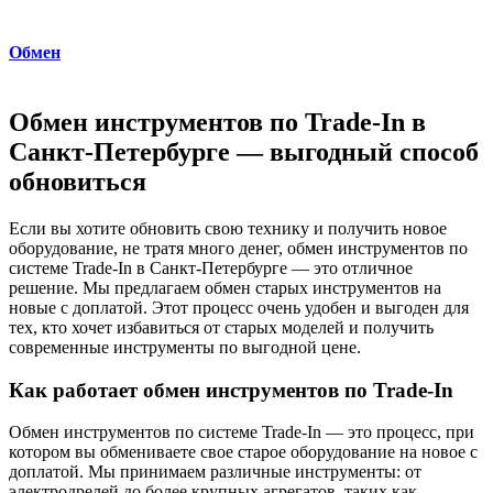
Обмен
Обмен инструментов по Trade-In в
Санкт-Петербурге — выгодный способ
обновиться
Если вы хотите обновить свою технику и получить новое
оборудование, не тратя много денег, обмен инструментов по
системе Trade-In в Санкт-Петербурге — это отличное
решение. Мы предлагаем обмен старых инструментов на
новые с доплатой. Этот процесс очень удобен и выгоден для
тех, кто хочет избавиться от старых моделей и получить
современные инструменты по выгодной цене.
Как работает обмен инструментов по Trade-In
Обмен инструментов по системе Trade-In — это процесс, при
котором вы обмениваете свое старое оборудование на новое с
доплатой. Мы принимаем различные инструменты: от
электродрелей до более крупных агрегатов, таких как