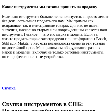
Какие инструменты мы готовы принять на продажу
Если ваш инструмент больше не используется, а просто лежит
без дела, есть смысл продать его нам. Мы примем как
исправные, так и неисправные товары. Для нас не имеет
значения, насколько старым или поврежденным является ваш
инструмент. Главное — это его марка и модель. Если вы
хотите продать старые электродрели или перфораторы Bosch,
Stihl или Makita, у нас есть возможность оценить эти товары
по достойной цене. Мы принимаем оборудование разных
марок и моделей, включая не только бытовые инструменты,
но и профессиональные устройства.
Скупка
Скупка инструментов в СПБ:
Получите достойную цену за ваше