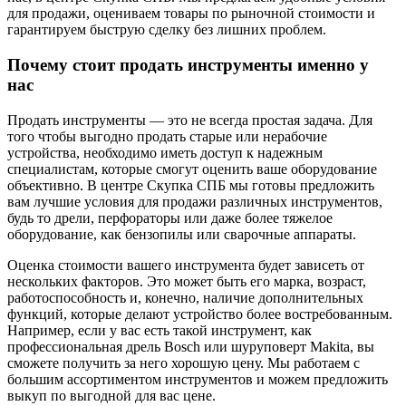
для продажи, оцениваем товары по рыночной стоимости и
гарантируем быструю сделку без лишних проблем.
Почему стоит продать инструменты именно у
нас
Продать инструменты — это не всегда простая задача. Для
того чтобы выгодно продать старые или нерабочие
устройства, необходимо иметь доступ к надежным
специалистам, которые смогут оценить ваше оборудование
объективно. В центре Скупка СПБ мы готовы предложить
вам лучшие условия для продажи различных инструментов,
будь то дрели, перфораторы или даже более тяжелое
оборудование, как бензопилы или сварочные аппараты.
Оценка стоимости вашего инструмента будет зависеть от
нескольких факторов. Это может быть его марка, возраст,
работоспособность и, конечно, наличие дополнительных
функций, которые делают устройство более востребованным.
Например, если у вас есть такой инструмент, как
профессиональная дрель Bosch или шуруповерт Makita, вы
сможете получить за него хорошую цену. Мы работаем с
большим ассортиментом инструментов и можем предложить
выкуп по выгодной для вас цене.