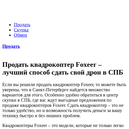
Продать
Скупка
Обмен
Продать
Продать квадрокоптер Foxeer –
лучший способ сдать свой дрон в СПБ
Если вы решили продать квадрокоптер Foxeer, то можете быть
уверены, что в Санкт-Петербурге найдется множество
вариантов для этого. Особенно удобно обратиться в центр
скупки в СПБ, где вас ждут выгодные предложения по
продаже квадрокоптеров Foxeer. Сдать квадрокоптер – это не
только удобство, но и возможность получить деньги за вашу
технику быстро и без лишних проблем.
Квадрокоптеры Foxeer – это модели, которые не только легко