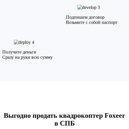
3
Подпишем договор
Возьмите с собой паспорт
4
Получите деньги
Сразу на руки всю сумму
Выгодно продать квадрокоптер Foxeer
в СПБ