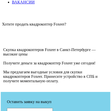
ВАКАНСИИ
Хотите продать квадрокоптер Foxeer?
Скупка квадрокоптеров Foxeer в Санкт-Петербурге —
высокие цены
Получите деньги за квадрокоптер Foxeer уже сегодня!
Мы предлагаем выгодные условия для скупки
квадрокоптеров Foxeer. Принесите устройство в СПБ и
получите моментальную оплату.
Оставить заявку на выкуп