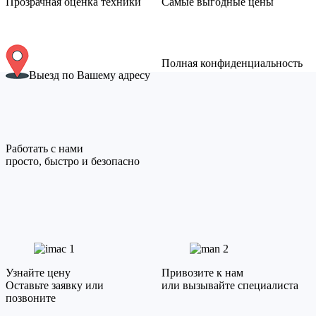
Прозрачная оценка техники
Самые выгодные цены
Полная конфиденциальность
Выезд по Вашему адресу
Работать с нами
просто, быстро и безопасно
1
2
Узнайте цену
Привозите к нам
Оставьте заявку или
или вызывайте специалиста
позвоните