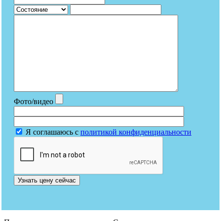
Фото/видео
Я соглашаюсь с
политикой конфиденциальности
Узнать цену сейчас