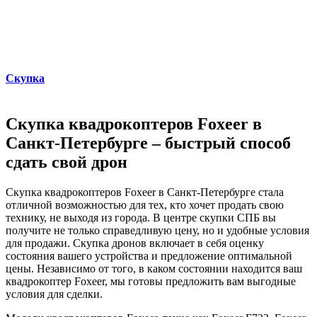
Скупка
Скупка квадрокоптеров Foxeer в
Санкт-Петербурге – быстрый способ
сдать свой дрон
Скупка квадрокоптеров Foxeer в Санкт-Петербурге стала
отличной возможностью для тех, кто хочет продать свою
технику, не выходя из города. В центре скупки СПБ вы
получите не только справедливую цену, но и удобные условия
для продажи. Скупка дронов включает в себя оценку
состояния вашего устройства и предложение оптимальной
цены. Независимо от того, в каком состоянии находится ваш
квадрокоптер Foxeer, мы готовы предложить вам выгодные
условия для сделки.