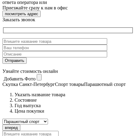
ответа оператора или
Приезжайте сразу к нам в офис
посмотреть адрес
Заказать звонок
Узнайте стоимость онлайн
Добавить Фото
Скупка Санкт-Петербург
Спорт товары
Парашютный спорт
Указать название товара
Состояние
Год выпуска
Цена покупки
вперед