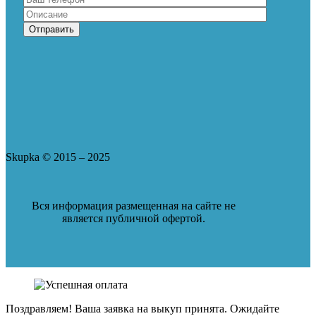
Skupka © 2015 – 2025
Вся информация размещенная на сайте не
является публичной офертой.
Поздравляем!
Ваша заявка на выкуп принята.
Ожидайте