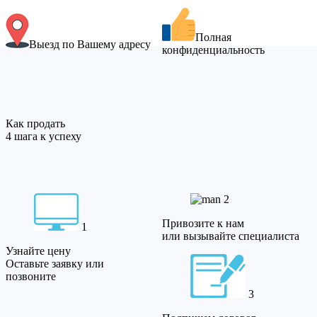
Полная
Выезд по Вашему адресу
конфиденциальность
Как продать
4 шага к успеху
2
Привозите к нам
1
или вызывайте специалиста
Узнайте цену
Оставьте заявку или
позвоните
3