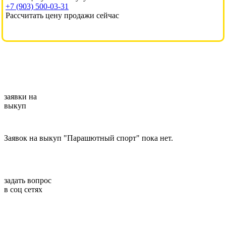
+7 (903) 500-03-31
Рассчитать цену продажи сейчас
заявки на
выкуп
Заявок на выкуп "Парашютный спорт" пока нет.
задать вопрос
в соц сетях