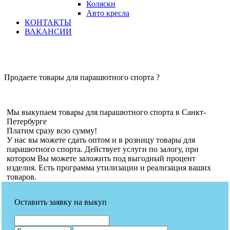
Коляски
Авто кресла
КОНТАКТЫ
ВАКАНСИИ
Продаете товары для парашютного спорта ?
Мы выкупаем товары для парашютного спорта в Санкт-
Петербурге
Платим сразу всю сумму!
У нас вы можете сдать оптом и в розницу товары для
парашютного спорта. Действует услуги по залогу, при
котором Вы можете заложить под выгодный процент
изделия. Есть программа утилизации и реализация ваших
товаров.
Оставить заявку на выкуп