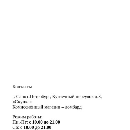
Контакты
г. Санкт-Петербург, Кузнечный переулок д.3,
«Скупка»
Комиссионный магазин – ломбард
Режим работы:
Пн.-Пт:
с 10.00 до 21.00
Сб:
с 10.00 до 21.00