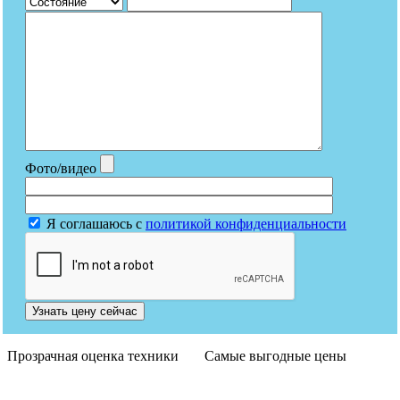
Фото/видео
Я соглашаюсь с
политикой конфиденциальности
Узнать цену сейчас
Прозрачная оценка техники
Самые выгодные цены