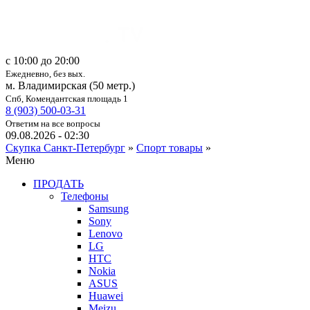
c 10:00 до 20:00
Ежедневно, без вых.
м. Владимирская (50 метр.)
Спб, Комендантская площадь 1
8 (903) 500-03-31
Ответим на все вопросы
09.08.2026 - 02:30
Скупка Санкт-Петербург
»
Спорт товары
»
Меню
ПРОДАТЬ
Телефоны
Samsung
Sony
Lenovo
LG
HTC
Nokia
ASUS
Huawei
Meizu