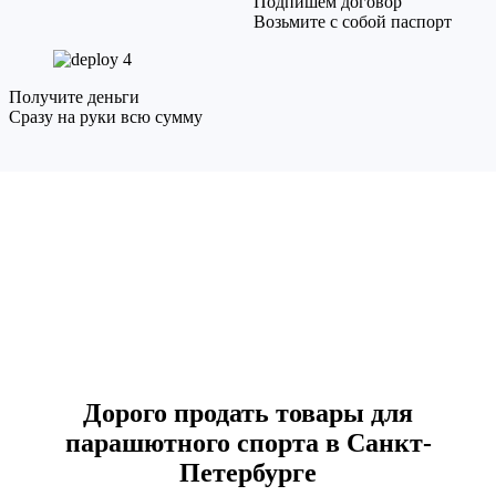
Подпишем договор
Возьмите с собой паспорт
4
Получите деньги
Сразу на руки всю сумму
Дорого продать товары для
парашютного спорта в Санкт-
Петербурге