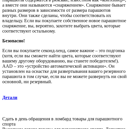
а вместе они называются «снаряжением». Снаряжение бывает
разных размеров в зависимости от размера парашютов
внутри. Они также сделаны, чтобы соответствовать их
владельцу. Если вы покупаете собственное новое парашютное
снаряжение, вы, вероятно, захотите выбрать цвета, которые
соответствуют остальному.
Безопасно!
Если вы покупаете секонд-хенд, самое важное – это подгонка
(хотя, если вы сможете найти цвета, которые соответствуют
вашему другому оборудованию, вы станете победителем!).
AAD – это «устройство автоматической активации». Он
установлен на оснастке для развертывания вашего резервного
парашюта в том случае, если вы не можете развернуть ни свой
основной, ни резервный.
Детали
Сдать в день обращения в ломбард
товары для парашютного
спорта