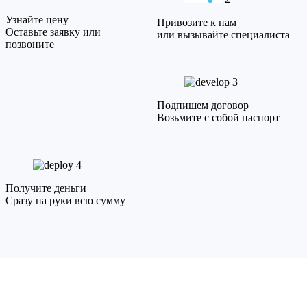
Узнайте цену
Привозите к нам
Оставьте заявку или
или вызывайте специалиста
позвоните
3
Подпишем договор
Возьмите с собой паспорт
4
Получите деньги
Сразу на руки всю сумму