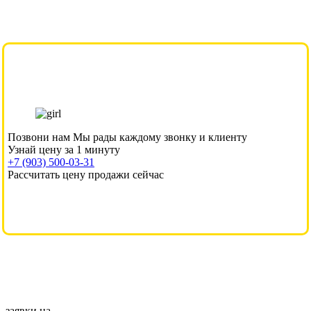
Позвони нам
Мы рады каждому звонку и клиенту
Узнай цену за 1 минуту
+7 (903) 500-03-31
Рассчитать цену продажи сейчас
заявки на