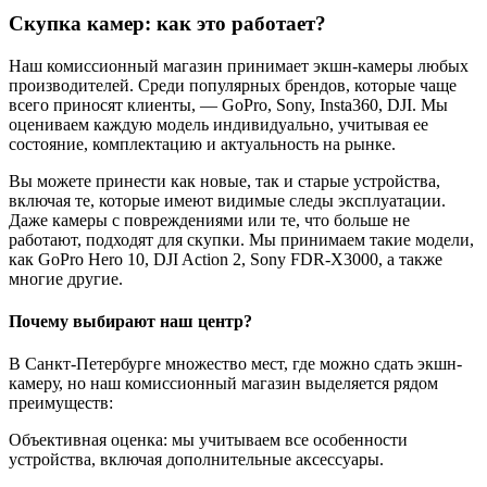
Скупка камер: как это работает?
Наш комиссионный магазин принимает экшн-камеры любых
производителей. Среди популярных брендов, которые чаще
всего приносят клиенты, — GoPro, Sony, Insta360, DJI. Мы
оцениваем каждую модель индивидуально, учитывая ее
состояние, комплектацию и актуальность на рынке.
Вы можете принести как новые, так и старые устройства,
включая те, которые имеют видимые следы эксплуатации.
Даже камеры с повреждениями или те, что больше не
работают, подходят для скупки. Мы принимаем такие модели,
как GoPro Hero 10, DJI Action 2, Sony FDR-X3000, а также
многие другие.
Почему выбирают наш центр?
В Санкт-Петербурге множество мест, где можно сдать экшн-
камеру, но наш комиссионный магазин выделяется рядом
преимуществ:
Объективная оценка: мы учитываем все особенности
устройства, включая дополнительные аксессуары.