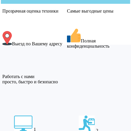
Прозрачная оценка техники
Самые выгодные цены
Полная
Выезд по Вашему адресу
конфиденциальность
Работать с нами
просто, быстро и безопасно
1
2