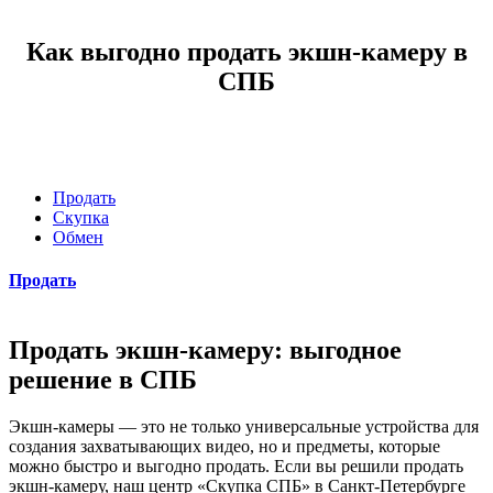
Как выгодно продать экшн-камеру в
СПБ
Продать
Скупка
Обмен
Продать
Продать экшн-камеру: выгодное
решение в СПБ
Экшн-камеры — это не только универсальные устройства для
создания захватывающих видео, но и предметы, которые
можно быстро и выгодно продать. Если вы решили продать
экшн-камеру, наш центр «Скупка СПБ» в Санкт-Петербурге