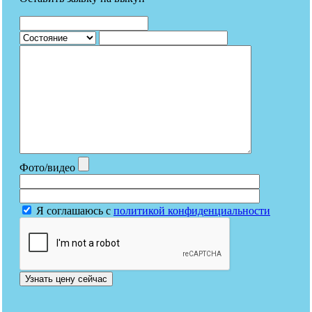
Фото/видео
Я соглашаюсь с
политикой конфиденциальности
Узнать цену сейчас