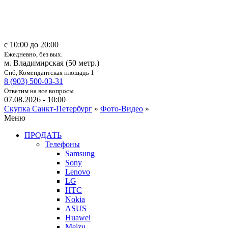
c 10:00 до 20:00
Ежедневно, без вых.
м. Владимирская (50 метр.)
Спб, Комендантская площадь 1
8 (903) 500-03-31
Ответим на все вопросы
07.08.2026 - 10:00
Скупка Санкт-Петербург
»
Фото-Видео
»
Меню
ПРОДАТЬ
Телефоны
Samsung
Sony
Lenovo
LG
HTC
Nokia
ASUS
Huawei
Meizu