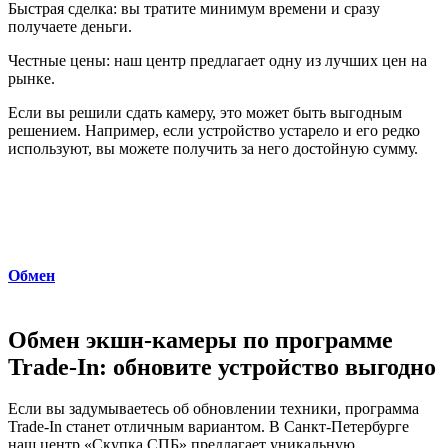
Быстрая сделка: вы тратите минимум времени и сразу
получаете деньги.
Честные цены: наш центр предлагает одну из лучших цен на
рынке.
Если вы решили сдать камеру, это может быть выгодным
решением. Например, если устройство устарело и его редко
используют, вы можете получить за него достойную сумму.
Обмен
Обмен экшн-камеры по программе
Trade-In: обновите устройство выгодно
Если вы задумываетесь об обновлении техники, программа
Trade-In станет отличным вариантом. В Санкт-Петербурге
наш центр «Скупка СПБ» предлагает уникальную