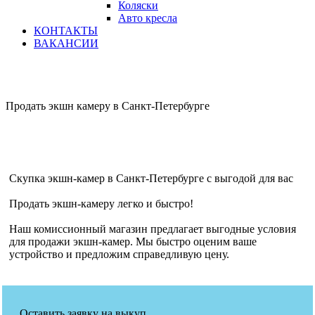
Коляски
Авто кресла
КОНТАКТЫ
ВАКАНСИИ
Продать экшн камеру в Санкт-Петербурге
Скупка экшн-камер в Санкт-Петербурге с выгодой для вас
Продать экшн-камеру легко и быстро!
Наш комиссионный магазин предлагает выгодные условия
для продажи экшн-камер. Мы быстро оценим ваше
устройство и предложим справедливую цену.
Оставить заявку на выкуп