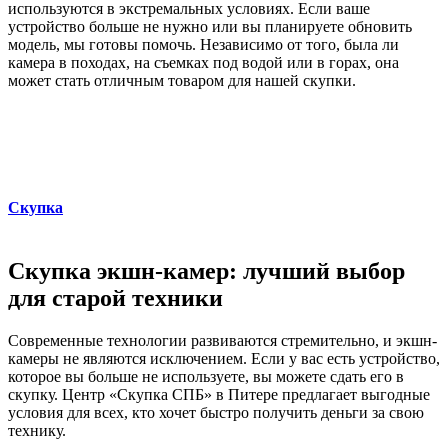
используются в экстремальных условиях. Если ваше
устройство больше не нужно или вы планируете обновить
модель, мы готовы помочь. Независимо от того, была ли
камера в походах, на съемках под водой или в горах, она
может стать отличным товаром для нашей скупки.
Скупка
Скупка экшн-камер: лучший выбор
для старой техники
Современные технологии развиваются стремительно, и экшн-
камеры не являются исключением. Если у вас есть устройство,
которое вы больше не используете, вы можете сдать его в
скупку. Центр «Скупка СПБ» в Питере предлагает выгодные
условия для всех, кто хочет быстро получить деньги за свою
технику.