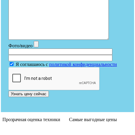
Фото/видео
Я соглашаюсь с
политикой конфиденциальности
Узнать цену сейчас
Прозрачная оценка техники
Самые выгодные цены