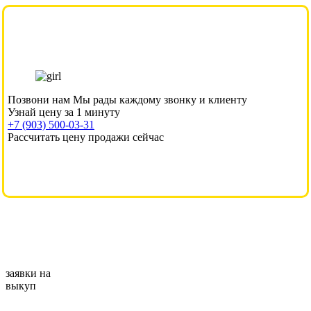
Позвони нам
Мы рады каждому звонку и клиенту
Узнай цену за 1 минуту
+7 (903) 500-03-31
Рассчитать цену продажи сейчас
заявки на
выкуп