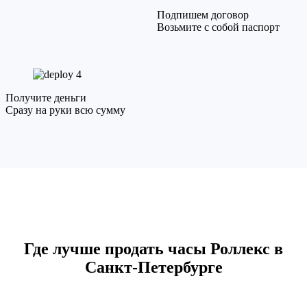
Подпишем договор
Возьмите с собой паспорт
4
Получите деньги
Сразу на руки всю сумму
Где лучше продать часы Роллекс в
Санкт-Петербурге