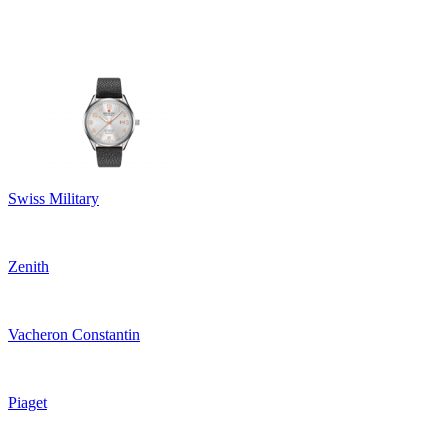
Swiss Military
Zenith
Vacheron Constantin
Piaget