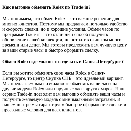
Как выгодно обменять Rolex по Trade-in?
Мы понимаем, что обмен Rolex – это важное решение для
многих клиентов. Поэтому мы предлагаем не только удобство
и скорость сделки, но и хорошие условия. Обмен часов по
программе Trade-in – это отличный способ получить
обновление вашей коллекции, не потратив слишком много
времени или денег. Мы готовы предложить вам лучшую цену
за ваши старые часы и быстро оформить сделку.
Обмен Rolex: где можно это сделать в Санкт-Петербурге?
Если вы хотите обменять свои часы Rolex в Санкт-
Петербурге, то центр Скупка СПБ – это идеальный вариант.
Мы предлагаем вам возможность обменять ваши часы на
другие модели Rolex или наручные часы других марок. Наш
сервис Trade-in позволит вам выгодно обменять ваши часы и
получить желаемую модель с минимальными затратами. В
нашем центре мы гарантируем быстрое оформление сделки и
прозрачные условия для всех клиентов.