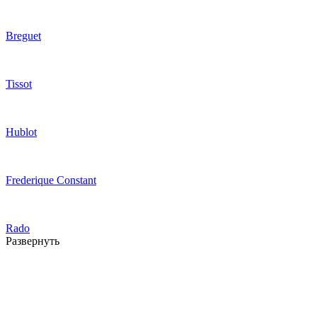
Breguet
Tissot
Hublot
Frederique Constant
Rado
Развернуть