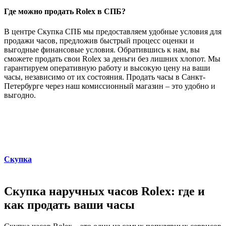
Где можно продать Rolex в СПБ?
В центре Скупка СПБ мы предоставляем удобные условия для
продажи часов, предложив быстрый процесс оценки и
выгодные финансовые условия. Обратившись к нам, вы
сможете продать свои Rolex за деньги без лишних хлопот. Мы
гарантируем оперативную работу и высокую цену на ваши
часы, независимо от их состояния. Продать часы в Санкт-
Петербурге через наш комиссионный магазин – это удобно и
выгодно.
Скупка
Скупка наручных часов Rolex: где и
как продать ваши часы