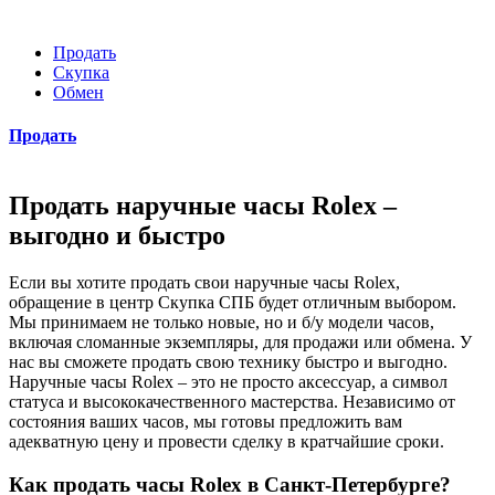
Продать
Скупка
Обмен
Продать
Продать наручные часы Rolex –
выгодно и быстро
Если вы хотите продать свои наручные часы Rolex,
обращение в центр Скупка СПБ будет отличным выбором.
Мы принимаем не только новые, но и б/у модели часов,
включая сломанные экземпляры, для продажи или обмена. У
нас вы сможете продать свою технику быстро и выгодно.
Наручные часы Rolex – это не просто аксессуар, а символ
статуса и высококачественного мастерства. Независимо от
состояния ваших часов, мы готовы предложить вам
адекватную цену и провести сделку в кратчайшие сроки.
Как продать часы Rolex в Санкт-Петербурге?