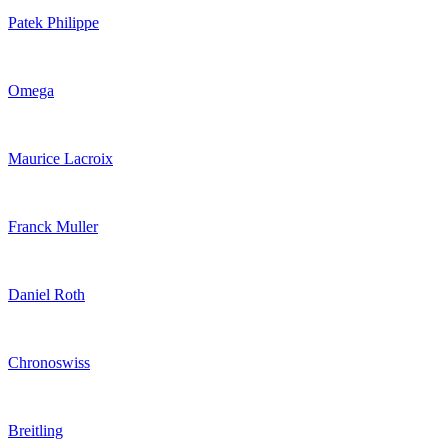
Patek Philippe
Omega
Maurice Lacroix
Franck Muller
Daniel Roth
Chronoswiss
Breitling