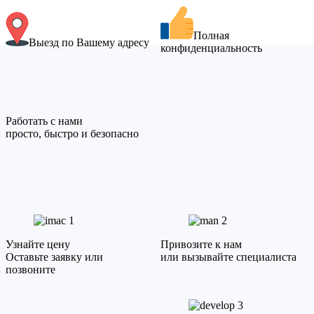
Полная
Выезд по Вашему адресу
конфиденциальность
Работать с нами
просто, быстро и безопасно
1
2
Узнайте цену
Привозите к нам
Оставьте заявку или
или вызывайте специалиста
позвоните
3