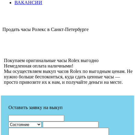
ВАКАНСИИ
Продать часы Ролекс в Санкт-Петербурге
Покупаем оригинальные часы Rolex выгодно
Немедленная оплата наличными!
Мы осуществляем выкуп часов Rolex по выгодным ценам. Не
нужно больше беспокоиться, куда сдать ценные часы —
просто привозите их к нам, и получайте деньги на месте.
Оставить заявку на выкуп