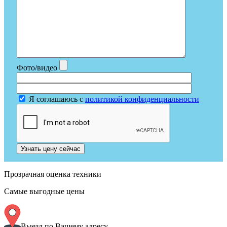
Фото/видео
Я соглашаюсь с
политикой конфиденциальности
Узнать цену сейчас
Прозрачная оценка техники
Самые выгодные цены
Выезд по Вашему адресу