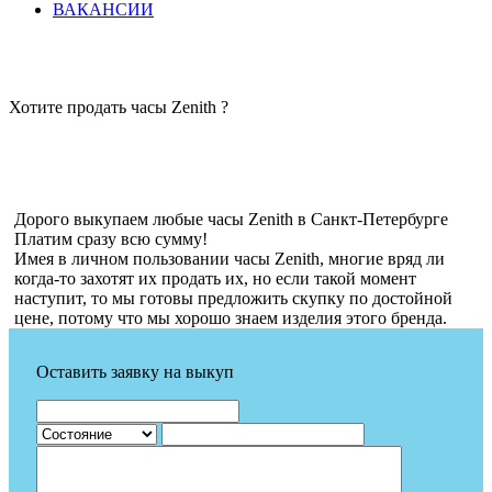
ВАКАНСИИ
Хотите продать часы Zenith ?
Дорого выкупаем любые часы Zenith в Санкт-Петербурге
Платим сразу всю сумму!
Имея в личном пользовании часы Zenith, многие вряд ли
когда-то захотят их продать их, но если такой момент
наступит, то мы готовы предложить скупку по достойной
цене, потому что мы хорошо знаем изделия этого бренда.
Оставить заявку на выкуп