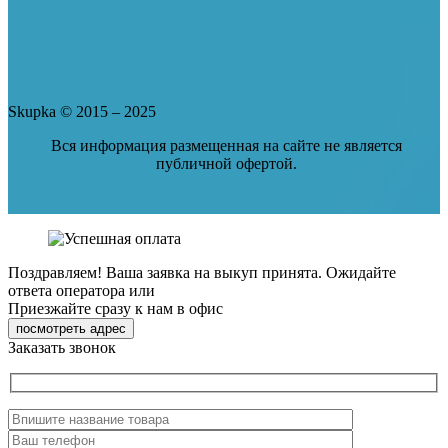
Skupka © 2015 – 2025
Вся информация размещенная на сайте не является
публичной офертой.
Поздравляем!
Ваша заявка на выкуп принята.
Ожидайте
ответа оператора или
Приезжайте сразу к нам в офис
посмотреть адрес
Заказать звонок