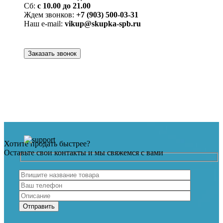
Сб:
с 10.00 до 21.00
Ждем звонков:
+7 (903) 500-03-31
Наш e-mail:
vikup@skupka-spb.ru
Заказать звонок
Хотите продать быстрее?
Оставьте свои контакты и мы свяжемся с вами