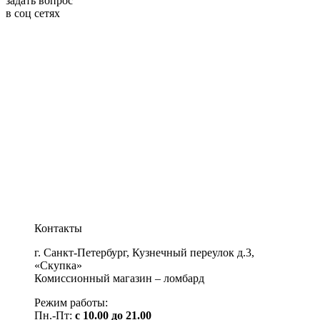
задать вопрос
в соц сетях
Контакты
г. Санкт-Петербург, Кузнечный переулок д.3,
«Скупка»
Комиссионный магазин – ломбард
Режим работы:
Пн.-Пт:
с 10.00 до 21.00