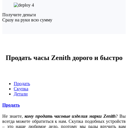
4
Получите деньги
Сразу на руки всю сумму
Продать часы Zenith дорого и быстро
Продать
Скупка
Детали
Продать
Не знаете,
кому продать часовые изделия марки Zenith
? Вы
всегда можете обратиться к нам. Скупка подобных устройств
– это наше любимое дело, поэтому мы рады вручить вам