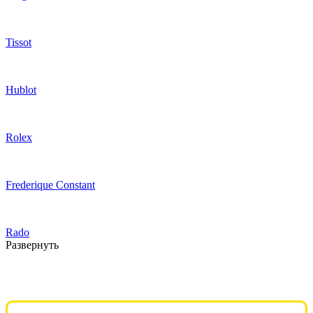
Tissot
Hublot
Rolex
Frederique Constant
Rado
Развернуть