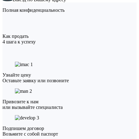
Полная конфиденциальность
Как продать
4 шага к успеху
1
Узнайте цену
Оставьте заявку или позвоните
2
Привозите к нам
или вызывайте специалиста
3
Подпишем договор
Возьмите с собой паспорт