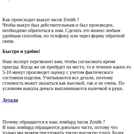
Как происходит выкуп
часов Zenith
?
Чтобы выкуп был действительным и был произведен,
необходимо обратиться к нам. Сделать это можно любым
удобным способом, по телефону или через форму обратной
связи.
Быстро и удобно!
Наш эксперт перезвонит вам, чтобы согласовать время
приезда. Когда же он прибудет на место, то в течение каких-то
5-10 минут произведет оценку с учетом фактического
состояния изделия. Учитываются все детали, поэтому
стоимость может оказаться как высокой, так и не очень. По
условиям выкупа деньги выплачиваются наличкой в руки.
Детали
Почему обращаются в наш ломбард
часов Zenith
?
В наш ломбард обращаются довольно часто, потому что
только мы можем предложить такую высокую плату. Более