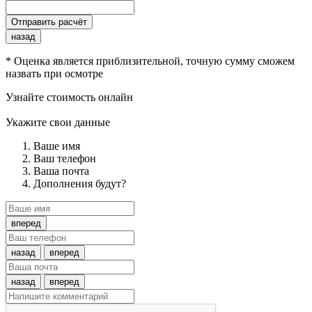
Отправить расчёт
назад
* Оценка является приблизительной, точную сумму сможем
назвать при осмотре
Узнайте стоимость онлайн
Укажите свои данные
Ваше имя
Ваш телефон
Ваша почта
Дополнения будут?
вперед
назад
вперед
назад
вперед