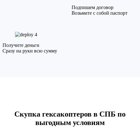
Подпишем договор
Возьмите с собой паспорт
4
Получите деньги
Сразу на руки всю сумму
Скупка гексакоптеров в СПБ по
выгодным условиям