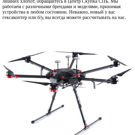
лишних хлопот, обращайтесь в Центр Скупка СПБ. Мы
работаем с различными брендами и моделями, принимая
устройства в любом состоянии. Неважно, новый у вас
гексакоптер или б/у, вы всегда можете рассчитывать на нас.