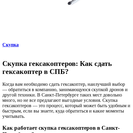
Скупка
Скупка гексакоптеров: Как сдать
гексакоптер в СПБ?
Когда вам необходимо сдать гексакоптер, наилучший выбор
— обратиться в компанию, занимающуюся скупкой дронов и
другой техники. В Санкт-Петербурге таких мест довольно
много, но не все предлагают выгодные условия. Скупка
гексакоптеров — это процесс, который может быть удобным и
быстрым, если вы знаете, куда обратиться и какие моменты
учитывать.
Как работает скупка гексакоптеров в Санкт-