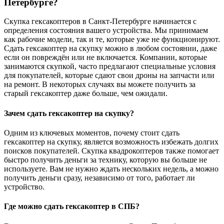
Петербурге?
Скупка гексакоптеров в Санкт-Петербурге начинается с
определения состояния вашего устройства. Мы принимаем
как рабочие модели, так и те, которые уже не функционируют.
Сдать гексакоптер на скупку можно в любом состоянии, даже
если он повреждён или не включается. Компании, которые
занимаются скупкой, часто предлагают специальные условия
для покупателей, которые сдают свои дроны на запчасти или
на ремонт. В некоторых случаях вы можете получить за
старый гексакоптер даже больше, чем ожидали.
Зачем сдать гексакоптер на скупку?
Одним из ключевых моментов, почему стоит сдать
гексакоптер на скупку, является возможность избежать долгих
поисков покупателей. Скупка квадрокоптеров также помогает
быстро получить деньги за технику, которую вы больше не
используете. Вам не нужно ждать нескольких недель, а можно
получить деньги сразу, независимо от того, работает ли
устройство.
Где можно сдать гексакоптер в СПБ?