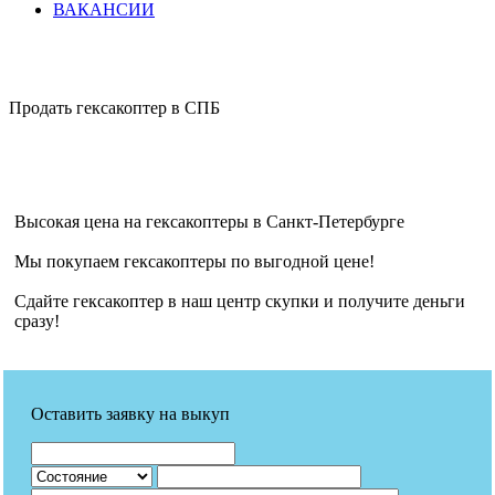
ВАКАНСИИ
Продать гексакоптер в СПБ
Высокая цена на гексакоптеры в Санкт-Петербурге
Мы покупаем гексакоптеры по выгодной цене!
Сдайте гексакоптер в наш центр скупки и получите деньги
сразу!
Оставить заявку на выкуп