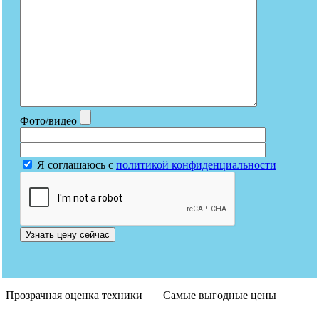
Фото/видео
Я соглашаюсь с
политикой конфиденциальности
Узнать цену сейчас
Прозрачная оценка техники
Самые выгодные цены