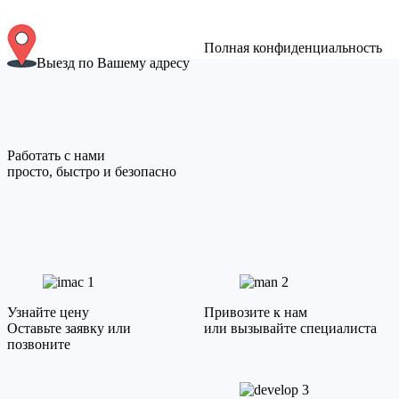
Полная конфиденциальность
Выезд по Вашему адресу
Работать с нами
просто, быстро и безопасно
1
2
Узнайте цену
Привозите к нам
Оставьте заявку или
или вызывайте специалиста
позвоните
3