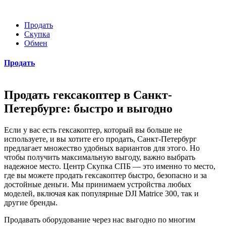
Продать
Скупка
Обмен
Продать
Продать гексакоптер в Санкт-
Петербурге: быстро и выгодно
Если у вас есть гексакоптер, который вы больше не
используете, и вы хотите его продать, Санкт-Петербург
предлагает множество удобных вариантов для этого. Но
чтобы получить максимальную выгоду, важно выбрать
надежное место. Центр Скупка СПБ — это именно то место,
где вы можете продать гексакоптер быстро, безопасно и за
достойные деньги. Мы принимаем устройства любых
моделей, включая как популярные DJI Matrice 300, так и
другие бренды.
Продавать оборудование через нас выгодно по многим