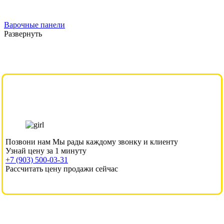
Варочные панели
Развернуть
Позвони нам
Мы рады каждому звонку и клиенту
Узнай цену за 1 минуту
+7 (903) 500-03-31
Рассчитать цену продажи сейчас