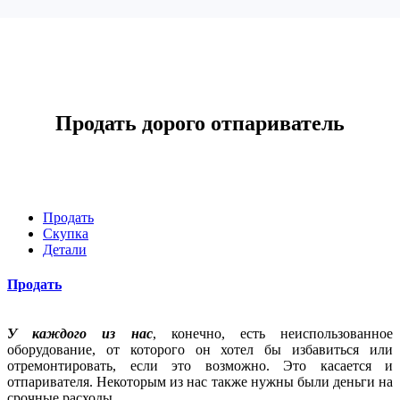
Продать дорого отпариватель
Продать
Скупка
Детали
Продать
У каждого из нас
, конечно, есть неиспользованное
оборудование, от которого он хотел бы избавиться или
отремонтировать, если это возможно. Это касается и
отпаривателя. Некоторым из нас также нужны были деньги на
срочные расходы.