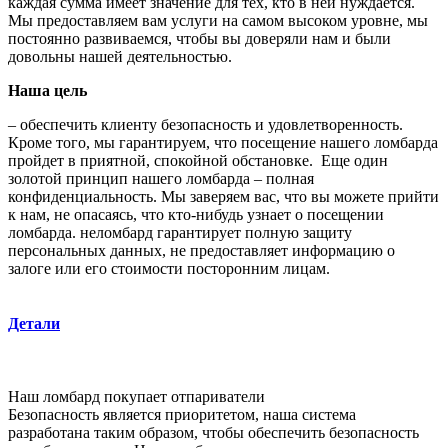
каждая сумма имеет значение для тех, кто в ней нуждается.
Мы предоставляем вам услуги на самом высоком уровне, мы
постоянно развиваемся, чтобы вы доверяли нам и были
довольны нашей деятельностью.
Наша цель
– обеспечить клиенту безопасность и удовлетворенность.
Кроме того, мы гарантируем, что посещение нашего ломбарда
пройдет в приятной, спокойной обстановке. Еще один
золотой принцип нашего ломбарда – полная
конфиденциальность. Мы заверяем вас, что вы можете прийти
к нам, не опасаясь, что кто-нибудь узнает о посещении
ломбарда. неломбард гарантирует полную защиту
персональных данных, не предоставляет информацию о
залоге или его стоимости посторонним лицам.
Детали
Наш ломбард покупает
отпариватели
Безопасность является приоритетом, наша система
разработана таким образом, чтобы обеспечить безопасность