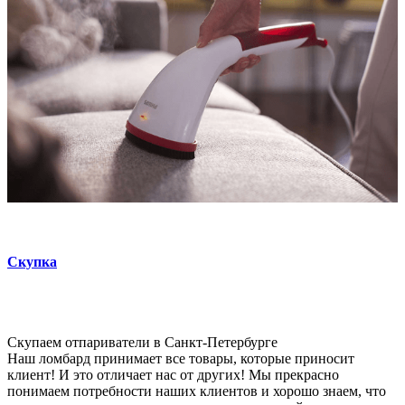
Скупка
Скупаем
отпариватели
в Санкт-Петербурге
Наш ломбард принимает все товары, которые приносит
клиент! И это отличает нас от других! Мы прекрасно
понимаем потребности наших клиентов и хорошо знаем, что