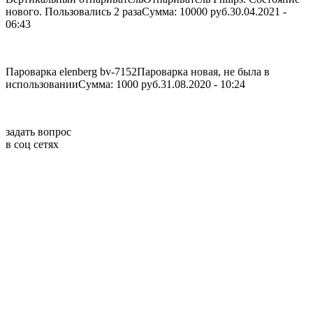
нового. Пользовались 2 раза
Сумма: 10000 руб.
30.04.2021 -
06:43
Пароварка elenberg bv-7152
Пароварка новая, не была в
использовании
Сумма: 1000 руб.
31.08.2020 - 10:24
задать вопрос
в соц сетях