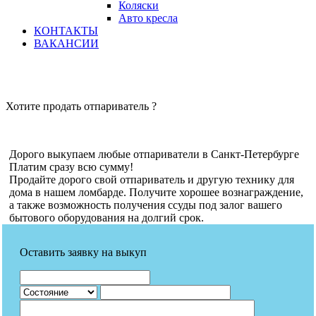
Коляски
Авто кресла
КОНТАКТЫ
ВАКАНСИИ
Хотите продать отпариватель ?
Дорого выкупаем любые отпариватели в Санкт-Петербурге
Платим сразу всю сумму!
Продайте дорого свой отпариватель и другую технику для
дома в нашем ломбарде. Получите хорошее вознаграждение,
а также возможность получения ссуды под залог вашего
бытового оборудования на долгий срок.
Оставить заявку на выкуп