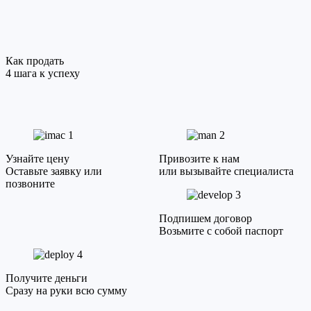
Как продать
4 шага к успеху
1
2
Узнайте цену
Привозите к нам
Оставьте заявку или
или вызывайте специалиста
позвоните
3
Подпишем договор
Возьмите с собой паспорт
4
Получите деньги
Сразу на руки всю сумму