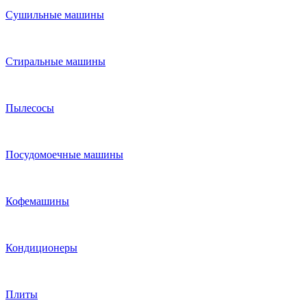
Сушильные машины
Стиральные машины
Пылесосы
Посудомоечные машины
Кофемашины
Кондиционеры
Плиты