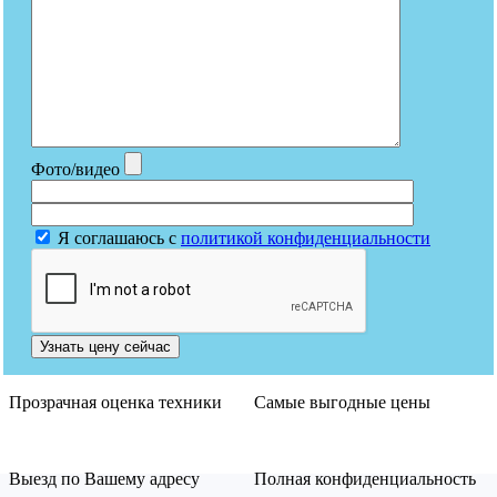
Фото/видео
Я соглашаюсь с
политикой конфиденциальности
Узнать цену сейчас
Прозрачная оценка техники
Самые выгодные цены
Выезд по Вашему адресу
Полная конфиденциальность