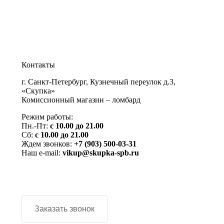
Контакты
г. Санкт-Петербург, Кузнечный переулок д.3,
«Скупка»
Комиссионный магазин – ломбард
Режим работы:
Пн.-Пт:
с 10.00 до 21.00
Сб:
с 10.00 до 21.00
Ждем звонков:
+7 (903) 500-03-31
Наш e-mail:
vikup@skupka-spb.ru
Заказать звонок