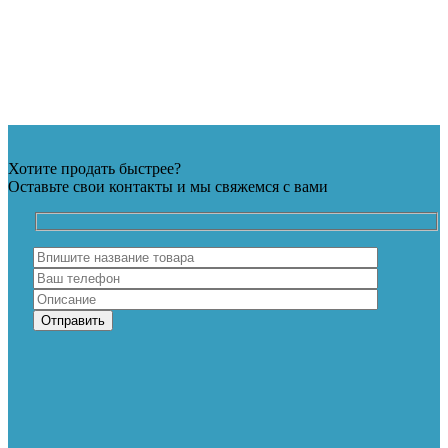
Хотите продать быстрее?
Оставьте свои контакты и мы свяжемся с вами