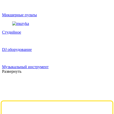
Микшерные пульты
Студийное
DJ оборудование
Музыкальный инструмент
Развернуть