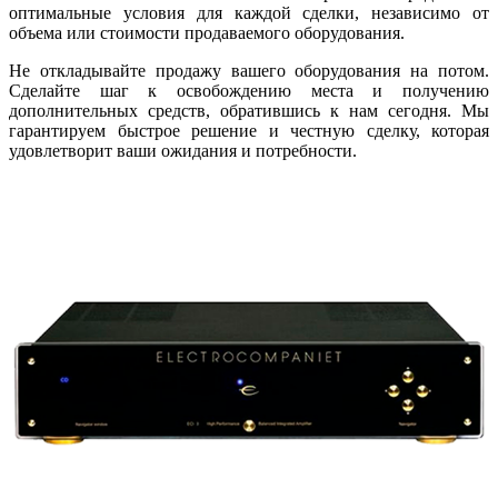
оптимальные условия для каждой сделки, независимо от
объема или стоимости продаваемого оборудования.
Не откладывайте продажу вашего оборудования на потом.
Сделайте шаг к освобождению места и получению
дополнительных средств, обратившись к нам сегодня. Мы
гарантируем быстрое решение и честную сделку, которая
удовлетворит ваши ожидания и потребности.