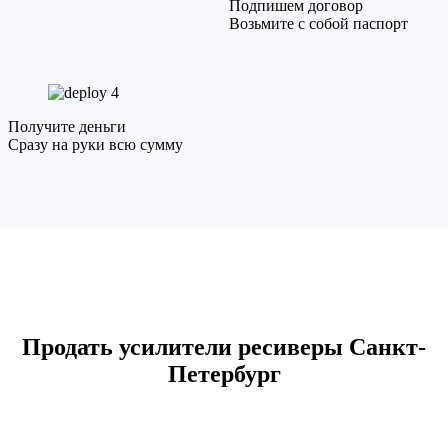
Подпишем договор
Возьмите с собой паспорт
4
Получите деньги
Сразу на руки всю сумму
Продать усилители ресиверы Санкт-
Петербург