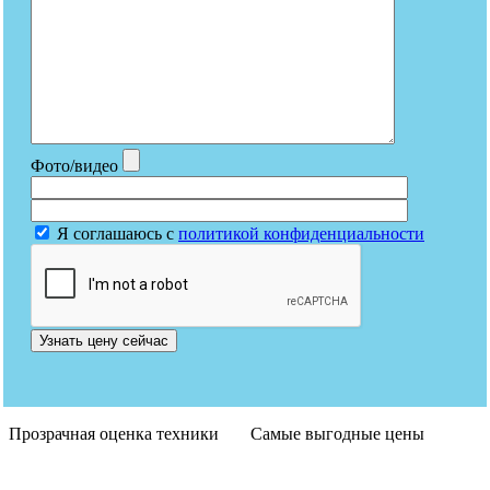
Фото/видео
Я соглашаюсь с
политикой конфиденциальности
Узнать цену сейчас
Прозрачная оценка техники
Самые выгодные цены