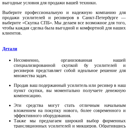
выгодные условия для продажи вашей техники.
Выберите профессиональную и надежную компанию для
продажи усилителей и ресиверов в Санкт-Петербурге —
выберите «Скупка СПБ». Мы делаем все возможное для того,
чтобы каждая сделка была выгодной и комфортной для наших
клиентов.
Детали
Несомненно, организованная нашей
специализированной скупкой бу усилителей и
ресиверов представляет собой идеальное решение для
множества задач.
Продав ваш подержанный усилитель или ресивер в наш
пункт скупки, вы моментально получаете денежную
компенсацию.
Эти средства могут стать отличным начальным
вложением на покупку нового, более современного и
эффективного оборудования.
Также мы предлагаем широкий выбор фирменных
трансляционных усилителей и микшеров. Обратившись