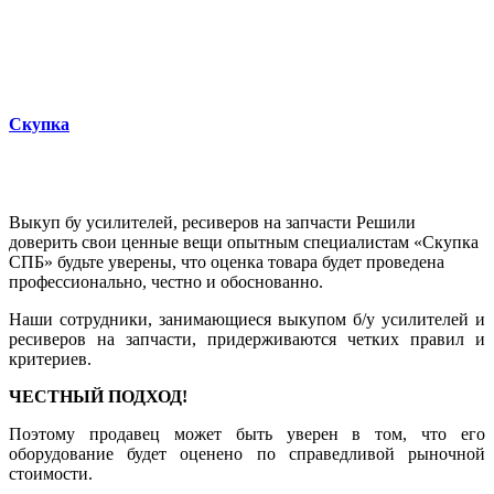
Скупка
Выкуп бу усилителей, ресиверов
на запчасти
Решили
доверить свои ценные вещи опытным специалистам «Скупка
СПБ»
будьте уверены, что оценка товара будет проведена
профессионально, честно и обоснованно.
Наши сотрудники, занимающиеся выкупом б/у усилителей и
ресиверов на запчасти, придерживаются четких правил и
критериев.
ЧЕСТНЫЙ ПОДХОД!
Поэтому продавец может быть уверен в том, что его
оборудование будет оценено по справедливой рыночной
стоимости.