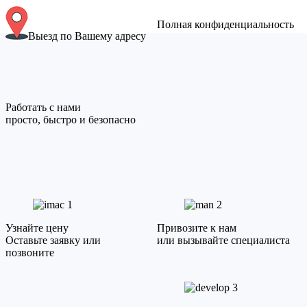
Полная конфиденциальность
Выезд по Вашему адресу
Работать с нами
просто, быстро и безопасно
1
2
Узнайте цену
Привозите к нам
Оставьте заявку или
или вызывайте специалиста
позвоните
3