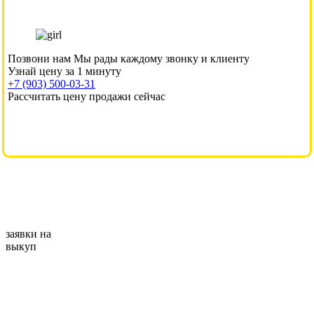
Позвони нам
Мы рады каждому звонку и клиенту
Узнай цену за 1 минуту
+7 (903) 500-03-31
Рассчитать цену продажи сейчас
заявки на
выкуп