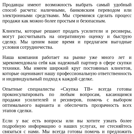
Продавцы имеют возможность выбрать самый удобный
способ расчета: наличными, банковским переводом или
электронными средствами. Мы стремимся сделать процесс
продажи как можно более простым и безопасным.
Клиенты, которые решают продать усилители и ресиверы,
могут рассчитывать на оперативную оценку и быструю
сделку. Мы ценим ваше время и предлагаем выгодные
условия сотрудничества.
Наша компания работает на рынке уже много лет и
зарекомендовала себя как надежный партнер в сфере скупки
техники. Мы имеем широкий круг постоянных клиентов,
которые оценивают нашу профессиональную ответственность
и индивидуальный подход к каждой сделке.
Опытные специалисты «Скупка ТВ» всегда готовы
проконсультировать по любым вопросам, касающимся
продажи усилителей и ресиверов, помочь с выбором
оптимального варианта и обеспечить прозрачность всех
этапов сделки.
Если у вас есть вопросы или вы хотите узнать более
подробную информацию о наших услугах, не стесняйтесь
связаться с нами. Мы всегда готовы помочь и предложить