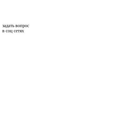
задать вопрос
в соц сетях