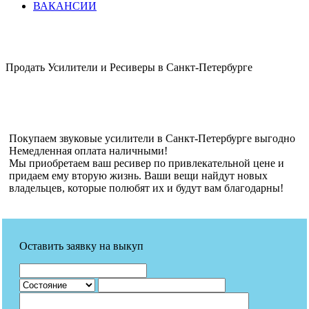
ВАКАНСИИ
Продать Усилители и Ресиверы в Санкт-Петербурге
Покупаем звуковые усилители в Санкт-Петербурге выгодно
Немедленная оплата наличными!
Мы приобретаем ваш ресивер по привлекательной цене и
придаем ему вторую жизнь. Ваши вещи найдут новых
владельцев, которые полюбят их и будут вам благодарны!
Оставить заявку на выкуп